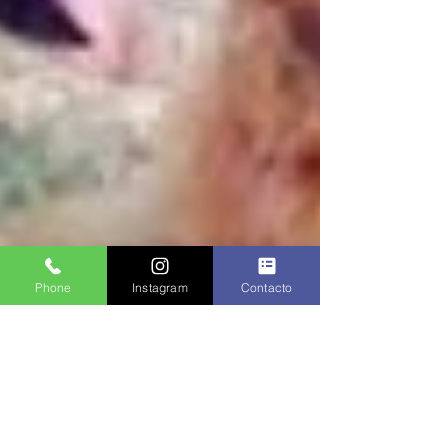
Phone
Instagram
Contacto