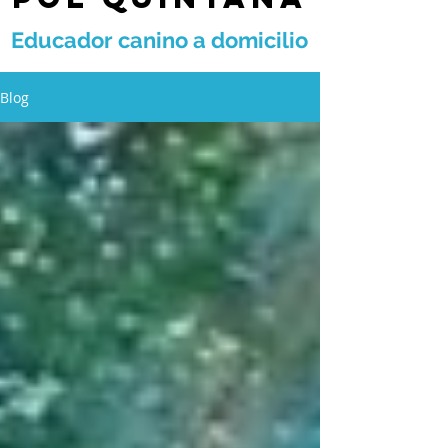
Educador canino a domicilio
Blog