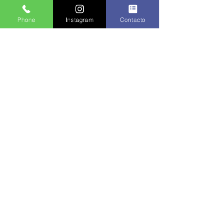
Phone
Instagram
Contacto