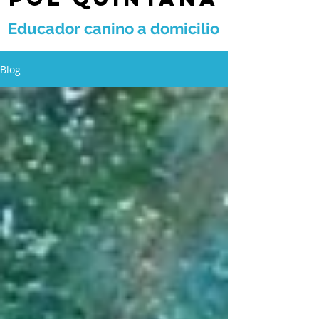
Educador canino a domicilio
Blog